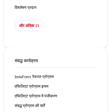
विश्लेषण प्रदान
और अधिक 21
संबद्ध कार्यक्रम
InstaForex रेफरल प्रोग्राम
एफिलिएट प्रोग्राम इनाम
एफिलिएट प्रोग्राम में पंजीकरण
संबद्ध प्रोग्राम की शर्तें