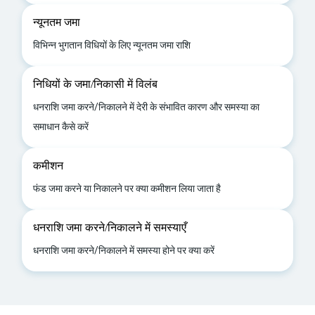
न्यूनतम जमा
विभिन्न भुगतान विधियों के लिए न्यूनतम जमा राशि
निधियों के जमा/निकासी में विलंब
धनराशि जमा करने/निकालने में देरी के संभावित कारण और समस्या का
समाधान कैसे करें
कमीशन
फंड जमा करने या निकालने पर क्या कमीशन लिया जाता है
धनराशि जमा करने/निकालने में समस्याएँ
धनराशि जमा करने/निकालने में समस्या होने पर क्या करें