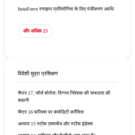
InstaForex स्नाइपर प्रतियोगिता के लिए पंजीकरण अवधि
और अधिक 23
विदेशी मुद्रा प्रशिक्षण
चैप्टर 17. जॉर्ज सोरोस: दिग्गज निवेशक की सफलता की
कहानी
चैप्टर 16 फॉरेक्स पर कमोडिटी करेंसिस
अध्याय 15 स्टॉक एक्सचेंज और स्टॉक इंडेक्स