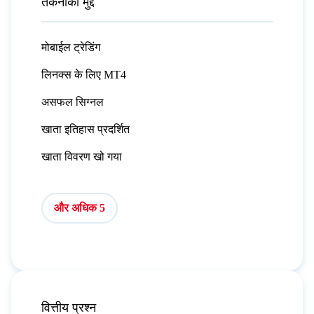
तकनीकी मुद्दें
मोबाईल ट्रेडिंग
लिनक्स के लिए MT4
असफल सिग्नल
खाता इतिहास प्रदर्शित
खाता विवरण खो गया
और अधिक 5
वित्तीय प्रश्न