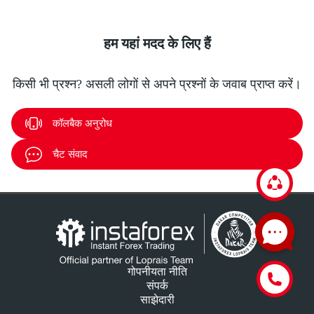
हम यहां मदद के लिए हैं
किसी भी प्रश्न? असली लोगों से अपने प्रश्नों के जवाब प्राप्त करें।
कॉलबैक अनुरोध
चैट संवाद
गोपनीयता नीति
संपर्क
साझेदारी