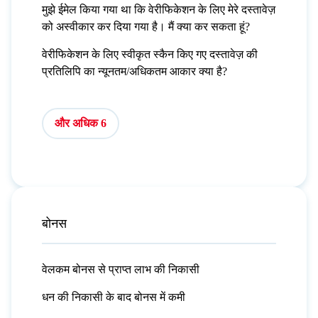
मुझे ईमेल किया गया था कि वेरीफिकेशन के लिए मेरे दस्तावेज़
को अस्वीकार कर दिया गया है। मैं क्या कर सकता हूं?
वेरीफिकेशन के लिए स्वीकृत स्कैन किए गए दस्तावेज़ की
प्रतिलिपि का न्यूनतम/अधिकतम आकार क्या है?
और अधिक 6
बोनस
वेलकम बोनस से प्राप्त लाभ की निकासी
धन की निकासी के बाद बोनस में कमी