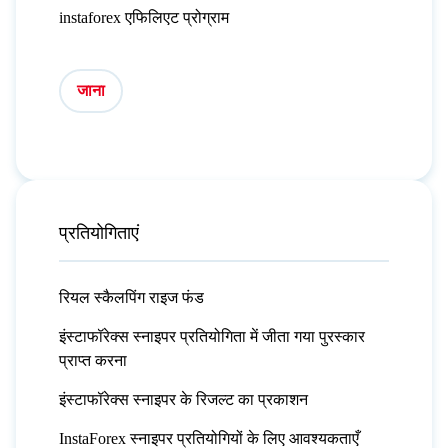
instaforex एफिलिएट प्रोग्राम
जाना
प्रतियोगिताएं
रियल स्कैलपिंग राइज फंड
इंस्टाफॉरेक्स स्नाइपर प्रतियोगिता में जीता गया पुरस्कार
प्राप्त करना
इंस्टाफॉरेक्स स्नाइपर के रिजल्ट का प्रकाशन
InstaForex स्नाइपर प्रतियोगियों के लिए आवश्यकताएँ