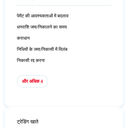
पेमेंट की आवश्यकताओं में बदलाव
धनराशि जमा/निकालने का समय
कराधान
निधियों के जमा/निकासी में विलंब
निकासी रद्द करना
और अधिक 4
ट्रेडिंग खाते