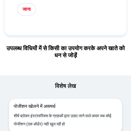
जाना
उपलब्ध विधियों में से किसी का उपयोग करके अपने खाते को
धन से जोड़ें
विशेष लेख
पोजीशन खोलने में असमर्थ
शीर्ष ब्रोकर इंस्टाफॉरेक्स के ग्राहकों द्वारा उठाए जाने वाले कदम जब कोई
पोजीशन (एक ऑर्डर) नही खुल रही हो