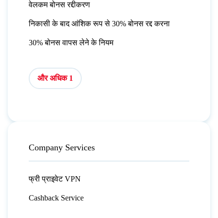
वेलकम बोनस रद्दीकरण
निकासी के बाद आंशिक रूप से 30% बोनस रद्द करना
30% बोनस वापस लेने के नियम
और अधिक 1
Company Services
फ्री प्राइवेट VPN
Cashback Service