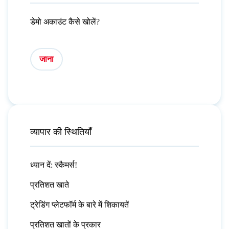
डेमो अकाउंट कैसे खोलें?
जाना
व्यापार की स्थितियाँ
ध्यान दें: स्कैमर्स!
प्रतिशत खाते
ट्रेडिंग प्लेटफॉर्म के बारे में शिकायतें
प्रतिशत खातों के प्रकार