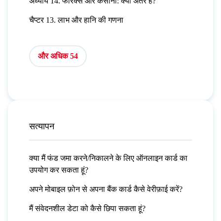
अध्याय 14. फॉरेक्स और कैसीनो: क्या अंतर है?
चैप्टर 13. लाभ और हानि की गणना
और अधिक 54
सत्यापन
क्या मैं फंड जमा करने/निकालने के लिए ऑनलाइन कार्ड का
उपयोग कर सकता हूं?
अपने मोबाइल फ़ोन से अपना बैंक कार्ड कैसे वेरीफ़ाई करें?
मैं संवेदनशील डेटा को कैसे छिपा सकता हूं?